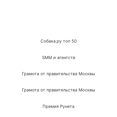
Собака.ру топ 50
SMM и агентств
Грамота от правительства Москвы
Грамота от правительства Москвы
Премия Рунета