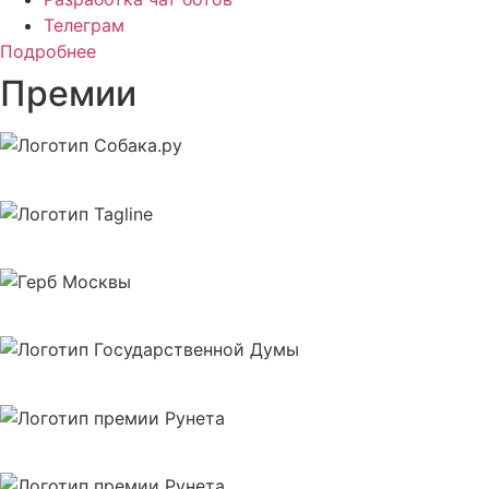
Телеграм
Подробнее
Премии