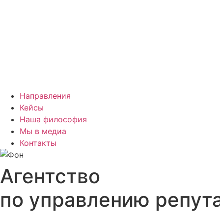
Направления
Кейсы
Наша философия
Мы в медиа
Контакты
Агентство
по управлению репут