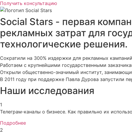
Получить консультацию
Social Stars - первая комп
рекламных затрат для госу
технологические решения.
Сократили на 300% издержки для рекламных кампаний 
Работаем с крупнейшими государственными заказчика
Открыли общественно-значимый институт, занимающи
В 2011 году при поддержке Павла Дурова запустили пе
Наши исследования
1
Телеграм-каналы о бизнесе. Как правильно их использо
Подробнее
2