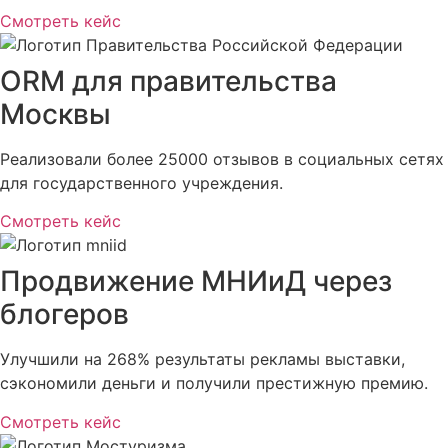
Смотреть кейс
ORM для правительства
Москвы
Реализовали более 25000 отзывов в социальных сетях
для государственного учреждения.
Смотреть кейс
Продвижение МНИиД через
блогеров
Улучшили на 268% результаты рекламы выставки,
сэкономили деньги и получили престижную премию.
Смотреть кейс