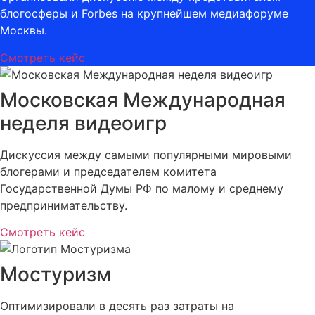
блогосферы и Forbes на крупнейшем медиафоруме
Москвы.
Смотреть кейс
Московская Международная
неделя видеоигр
Дискуссия между самыми популярными мировыми
блогерами и председателем комитета
Государственной Думы РФ по малому и среднему
предпринимательству.
Смотреть кейс
Мостуризм
Оптимизировали в десять раз затраты на