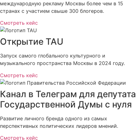
международную рекламу Москвы более чем в 15
странах с участием свыше 300 блогеров.
Смотреть кейс
Открытие TAU
Запуск самого глобального культурного и
музыкального пространства Москвы в 2024 году.
Смотреть кейс
Канал в Телеграм для депутата
Государственной Думы с нуля
Развитие личного бренда одного из самых
перспективных политических лидеров мнений.
Смотреть кейс