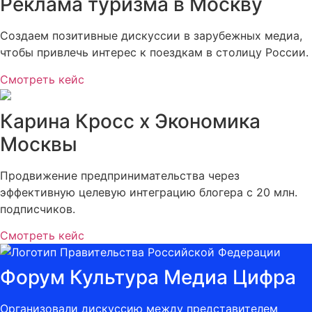
Реклама туризма в Москву
Создаем позитивные дискуссии в зарубежных медиа,
чтобы привлечь интерес к поездкам в столицу России.
Смотреть кейс
Карина Кросс х Экономика
Москвы
Продвижение предпринимательства через
эффективную целевую интеграцию блогера с 20 млн.
подписчиков.
Смотреть кейс
Форум Культура Медиа Цифра
Организовали дискуссию между представителем