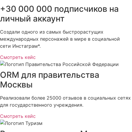
+30 000 000 подписчиков на
личный аккаунт
Создали одного из самых быстрорастущих
международных персонажей в мире в социальной
сети Инстаграм*.
Смотреть кейс
ORM для правительства
Москвы
Реализовали более 25000 отзывов в социальных сетях
для государственного учреждения.
Смотреть кейс