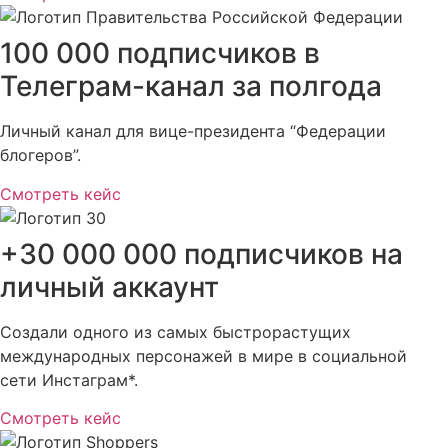
100 000 подписчиков в
Телеграм-канал за полгода
Личный канал для вице-президента “Федерации
блогеров”.
Смотреть кейс
+30 000 000 подписчиков на
личный аккаунт
Создали одного из самых быстрорастущих
международных персонажей в мире в социальной
сети Инстаграм*.
Смотреть кейс