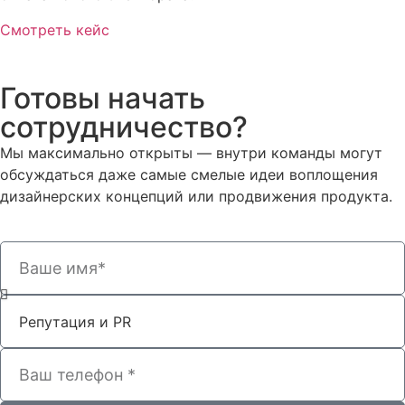
Смотреть кейс
Готовы начать
сотрудничество?
Мы максимально открыты — внутри команды могут
обсуждаться даже самые смелые идеи воплощения
дизайнерских концепций или продвижения продукта.