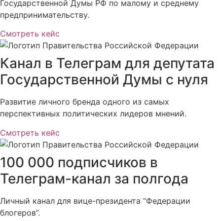
Государственной Думы РФ по малому и среднему
предпринимательству.
Смотреть кейс
Канал в Телеграм для депутата
Государственной Думы с нуля
Развитие личного бренда одного из самых
перспективных политических лидеров мнений.
Смотреть кейс
100 000 подписчиков в
Телеграм-канал за полгода
Личный канал для вице-президента “Федерации
блогеров”.