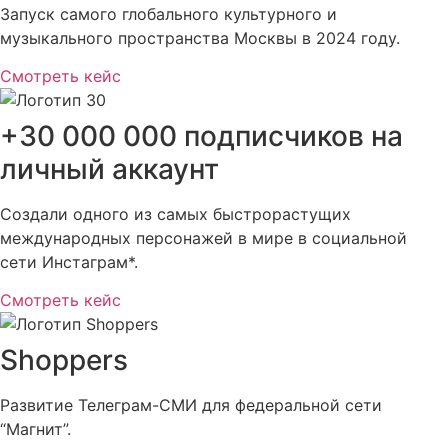
Запуск самого глобального культурного и
музыкального пространства Москвы в 2024 году.
Смотреть кейс
+30 000 000 подписчиков на
личный аккаунт
Создали одного из самых быстрорастущих
международных персонажей в мире в социальной
сети Инстаграм*.
Смотреть кейс
Shoppers
Развитие Телеграм-СМИ для федеральной сети
“Магнит”.