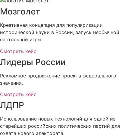
Мозголет
Креативная концепция для популяризации
исторической науки в России, запуск необычной
настольной игры.
Смотреть кейс
Лидеры России
Рекламное продвижение проекта федерального
значения.
Смотреть кейс
ЛДПР
Использование новых технологий для одной из
старейших российских политических партий для
охвата нового электората.