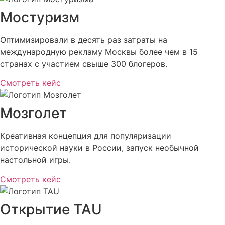
Мостуризм
Оптимизировали в десять раз затраты на
международную рекламу Москвы более чем в 15
странах с участием свыше 300 блогеров.
Смотреть кейс
Мозголет
Креативная концепция для популяризации
исторической науки в России, запуск необычной
настольной игры.
Смотреть кейс
Открытие TAU