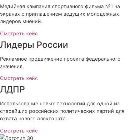
Медийная кампания спортивного фильма №1 на
экранах с приглашением ведущих молодежных
лидеров мнений.
Смотреть кейс
Лидеры России
Рекламное продвижение проекта федерального
значения.
Смотреть кейс
ЛДПР
Использование новых технологий для одной из
старейших российских политических партий для
охвата нового электората.
Смотреть кейс