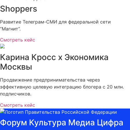
Shoppers
Развитие Телеграм-СМИ для федеральной сети
“Магнит”.
Смотреть кейс
Карина Кросс х Экономика
Москвы
Продвижение предпринимательства через
эффективную целевую интеграцию блогера с 20 млн.
подписчиков.
Смотреть кейс
Форум Культура Медиа Цифра