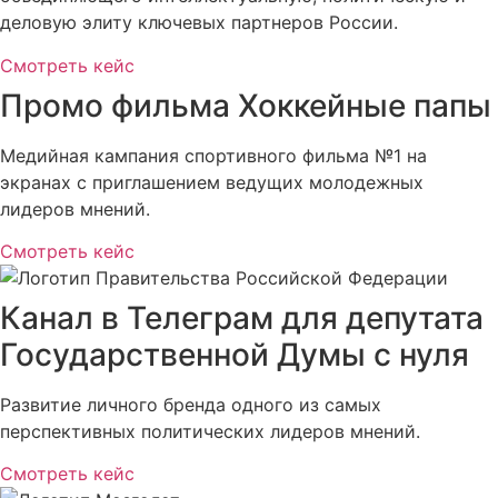
деловую элиту ключевых партнеров России.
Смотреть кейс
Промо фильма Хоккейные папы
Медийная кампания спортивного фильма №1 на
экранах с приглашением ведущих молодежных
лидеров мнений.
Смотреть кейс
Канал в Телеграм для депутата
Государственной Думы с нуля
Развитие личного бренда одного из самых
перспективных политических лидеров мнений.
Смотреть кейс