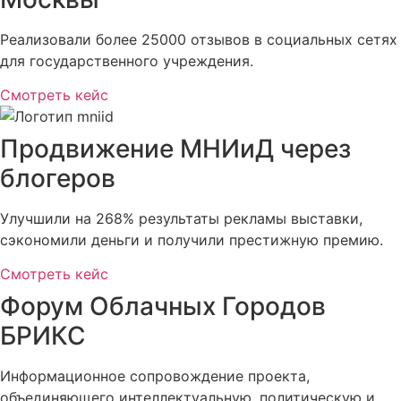
Реализовали более 25000 отзывов в социальных сетях
для государственного учреждения.
Смотреть кейс
Продвижение МНИиД через
блогеров
Улучшили на 268% результаты рекламы выставки,
сэкономили деньги и получили престижную премию.
Смотреть кейс
Форум Облачных Городов
БРИКС
Информационное сопровождение проекта,
объединяющего интеллектуальную, политическую и