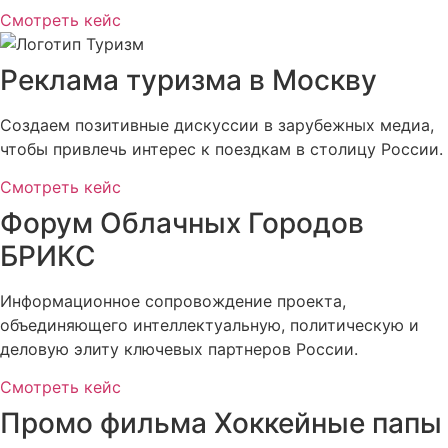
Смотреть кейс
Реклама туризма в Москву
Создаем позитивные дискуссии в зарубежных медиа,
чтобы привлечь интерес к поездкам в столицу России.
Смотреть кейс
Форум Облачных Городов
БРИКС
Информационное сопровождение проекта,
объединяющего интеллектуальную, политическую и
деловую элиту ключевых партнеров России.
Смотреть кейс
Промо фильма Хоккейные папы