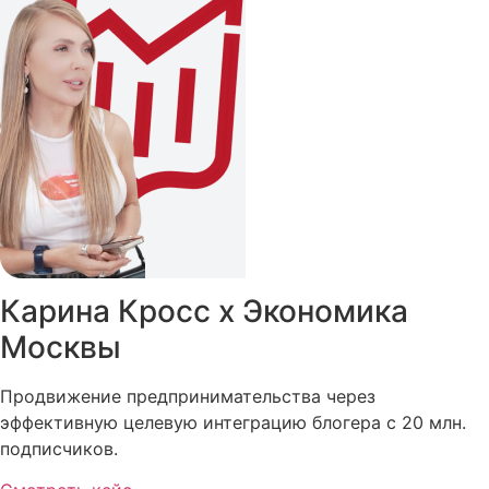
Карина Кросс х Экономика
Москвы
Продвижение предпринимательства через
эффективную целевую интеграцию блогера с 20 млн.
подписчиков.