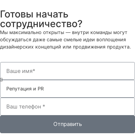
Готовы начать
сотрудничество?
Мы максимально открыты — внутри команды могут
обсуждаться даже самые смелые идеи воплощения
дизайнерских концепций или продвижения продукта.
Отправить