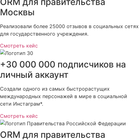
ORM для правительства
Москвы
Реализовали более 25000 отзывов в социальных сетях
для государственного учреждения.
Смотреть кейс
+30 000 000 подписчиков на
личный аккаунт
Создали одного из самых быстрорастущих
международных персонажей в мире в социальной
сети Инстаграм*.
Смотреть кейс
ORM для правительства