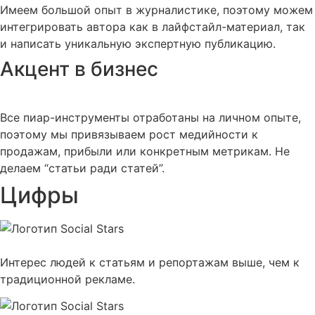
Имеем большой опыт в журналистике, поэтому можем
интегрировать автора как в лайфстайл-материал, так
и написать уникальную экспертную публикацию.
Акцент в бизнес
Все пиар-инструменты отработаны на личном опыте,
поэтому мы привязываем рост медийности к
продажам, прибыли или конкретным метрикам. Не
делаем “статьи ради статей”.
Цифры
Интерес людей к статьям и репортажам выше, чем к
традиционной рекламе.