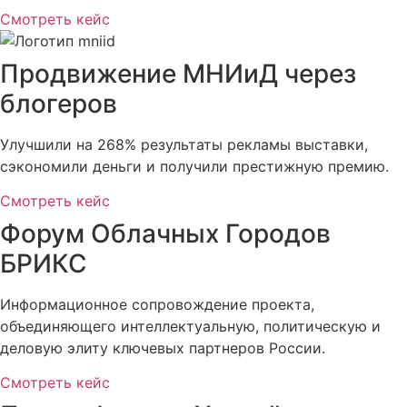
Смотреть кейс
Продвижение МНИиД через
блогеров
Улучшили на 268% результаты рекламы выставки,
сэкономили деньги и получили престижную премию.
Смотреть кейс
Форум Облачных Городов
БРИКС
Информационное сопровождение проекта,
объединяющего интеллектуальную, политическую и
деловую элиту ключевых партнеров России.
Смотреть кейс