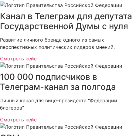
Канал в Телеграм для депутата
Государственной Думы с нуля
Развитие личного бренда одного из самых
перспективных политических лидеров мнений.
Смотреть кейс
100 000 подписчиков в
Телеграм-канал за полгода
Личный канал для вице-президента “Федерации
блогеров”.
Смотреть кейс