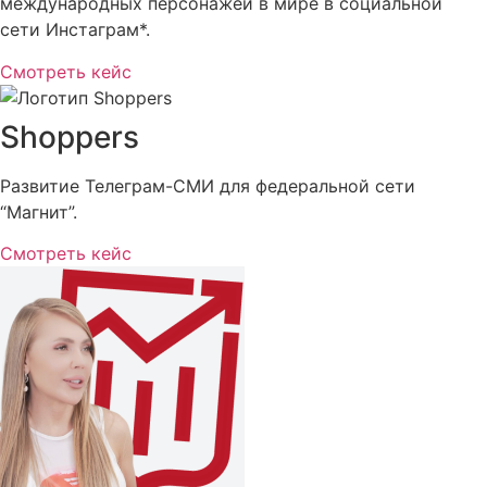
международных персонажей в мире в социальной
сети Инстаграм*.
Смотреть кейс
Shoppers
Развитие Телеграм-СМИ для федеральной сети
“Магнит”.
Смотреть кейс