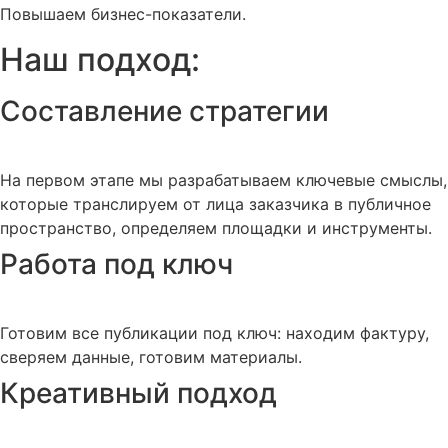
Повышаем бизнес-показатели.
Наш подход:
Составление стратегии
На первом этапе мы разрабатываем ключевые смыслы,
которые транслируем от лица заказчика в публичное
пространство, определяем площадки и инструменты.
Работа под ключ
Готовим все публикации под ключ: находим фактуру,
сверяем данные, готовим материалы.
Креативный подход