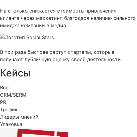
На столько снижается стоимость привлечения
клиента через маркетинг, благодаря наличию сильного
имиджа компании в медиа.
В три раза быстрее растут стартапы, которые
получают публичную оценку своей деятельности.
Кейсы
Все
ORM/SERM
PR
Трафик
Лидеры мнений
Упаковка