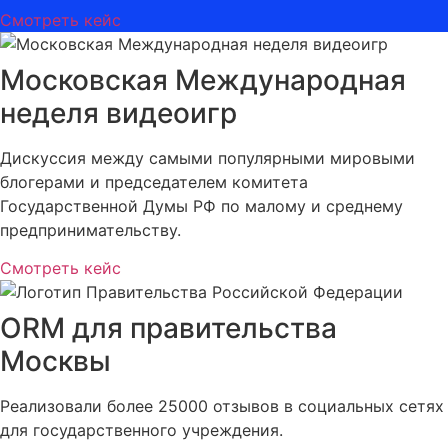
Смотреть кейс
Московская Международная
неделя видеоигр
Дискуссия между самыми популярными мировыми
блогерами и председателем комитета
Государственной Думы РФ по малому и среднему
предпринимательству.
Смотреть кейс
ORM для правительства
Москвы
Реализовали более 25000 отзывов в социальных сетях
для государственного учреждения.