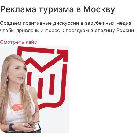
Реклама туризма в Москву
Создаем позитивные дискуссии в зарубежных медиа,
чтобы привлечь интерес к поездкам в столицу России.
Смотреть кейс