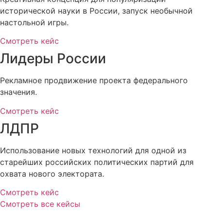
исторической науки в России, запуск необычной
настольной игры.
Смотреть кейс
Лидеры России
Рекламное продвижение проекта федерального
значения.
Смотреть кейс
ЛДПР
Использование новых технологий для одной из
старейших российских политических партий для
охвата нового электората.
Смотреть кейс
Смотреть все кейсы