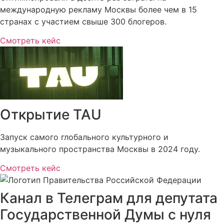
международную рекламу Москвы более чем в 15
странах с участием свыше 300 блогеров.
Смотреть кейс
Открытие TAU
Запуск самого глобального культурного и
музыкального пространства Москвы в 2024 году.
Смотреть кейс
Канал в Телеграм для депутата
Государственной Думы с нуля