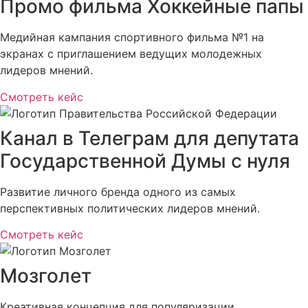
Промо фильма Хоккейные папы
Медийная кампания спортивного фильма №1 на
экранах с приглашением ведущих молодежных
лидеров мнений.
Смотреть кейс
Канал в Телеграм для депутата
Государственной Думы с нуля
Развитие личного бренда одного из самых
перспективных политических лидеров мнений.
Смотреть кейс
Мозголет
Креативная концепция для популяризации