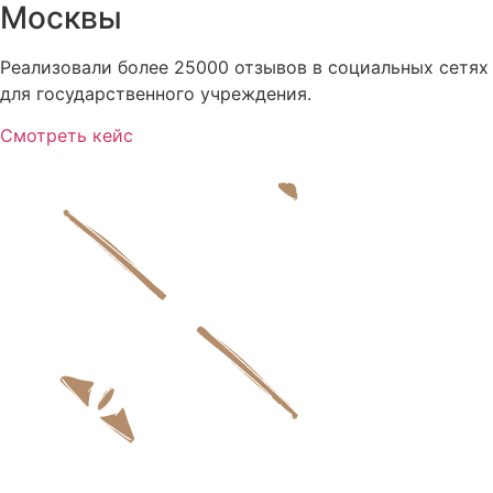
Москвы
Реализовали более 25000 отзывов в социальных сетях
для государственного учреждения.
Смотреть кейс