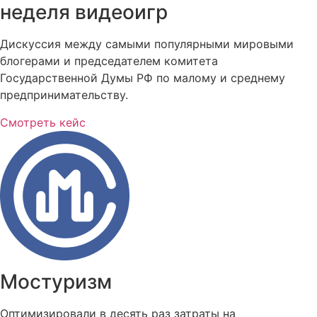
неделя видеоигр
Дискуссия между самыми популярными мировыми
блогерами и председателем комитета
Государственной Думы РФ по малому и среднему
предпринимательству.
Смотреть кейс
Мостуризм
Оптимизировали в десять раз затраты на