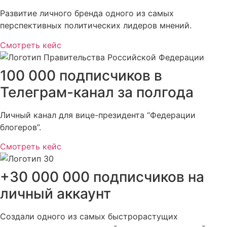
Развитие личного бренда одного из самых
перспективных политических лидеров мнений.
Смотреть кейс
100 000 подписчиков в
Телеграм-канал за полгода
Личный канал для вице-президента “Федерации
блогеров”.
Смотреть кейс
+30 000 000 подписчиков на
личный аккаунт
Создали одного из самых быстрорастущих