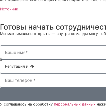
Источник
Готовы начать сотрудничес
Мы максимально открыты — внутри команды могут об
Я соглашаюсь на обработку
персональных данных
нажи