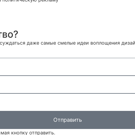
тво?
суждаться даже самые смелые идеи воплощения дизай
Отправить
мая кнопку отправить.