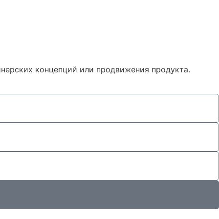
нерских концепций или продвижения продукта.